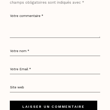
champs obligatoires sont indiqués avec
*
LAISSER UN COMMENTAIRE