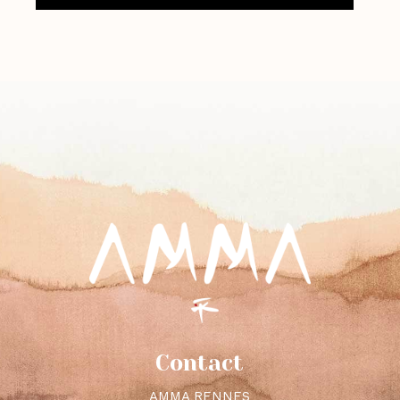
Contact
AMMA RENNES