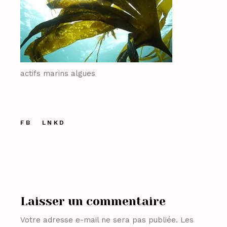
actifs marins algues
FB
LNKD
Laisser un commentaire
Votre adresse e-mail ne sera pas publiée.
Les